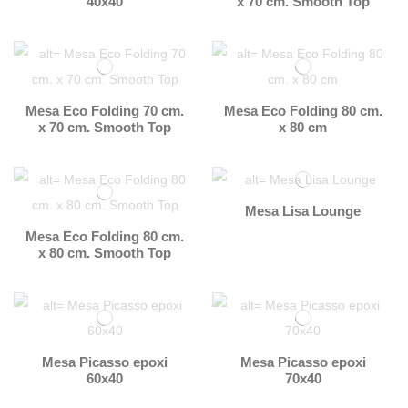
40x40
x 70 cm. Smooth Top
Mesa Eco Folding 70 cm.
Mesa Eco Folding 80 cm.
x 70 cm. Smooth Top
x 80 cm
Mesa Lisa Lounge
Mesa Eco Folding 80 cm.
x 80 cm. Smooth Top
Mesa Picasso epoxi
Mesa Picasso epoxi
60x40
70x40