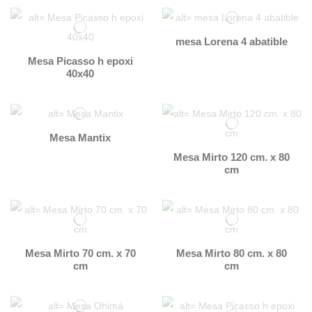
mesa Lorena 4 abatible
Mesa Picasso h epoxi
40x40
Mesa Mantix
Mesa Mirto 120 cm. x 80
cm
Mesa Mirto 70 cm. x 70
Mesa Mirto 80 cm. x 80
cm
cm