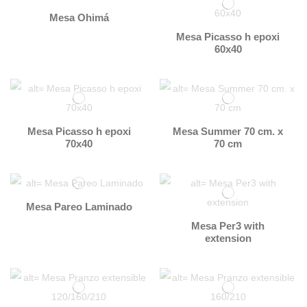
Mesa Ohimá
Mesa Picasso h epoxi
60x40
Mesa Picasso h epoxi
Mesa Summer 70 cm. x
70x40
70 cm
Mesa Pareo Laminado
Mesa Per3 with
extension