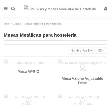
Inicio
Mesas
Mesas Metálicas para hostelería
Mesas Metálicas para hostelería
Nombre, A a Z
63
Mesa APRIO
Mesa Azione Adjustable
Desk