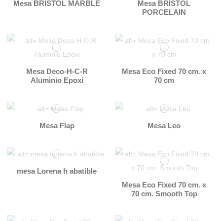
Mesa BRISTOL MARBLE
Mesa BRISTOL
PORCELAIN
Mesa Deco-H-C-R
Mesa Eco Fixed 70 cm. x
Aluminio Epoxi
70 cm
Mesa Flap
Mesa Leo
mesa Lorena h abatible
Mesa Eco Fixed 70 cm. x
70 cm. Smooth Top