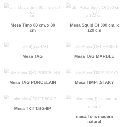
Mesa Timo 80 cm. x 80
Mesa Squid Of 300 cm. x
cm
120 cm
Mesa TAG
Mesa TAG MARBLE
Mesa TAG PORCELAIN
Mesa TIMPT.STAKY
Mesa TKITT.BG4IP
mesa Tolix madera
natural