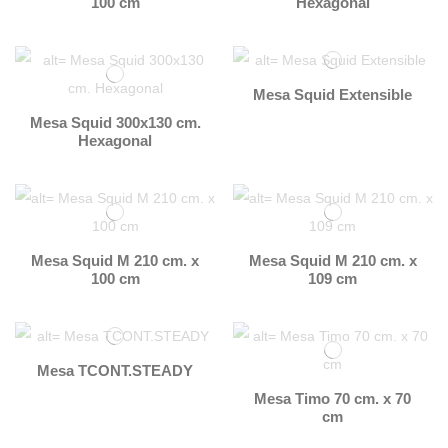
100 cm
Hexagonal
Mesa Squid Extensible
Mesa Squid 300x130 cm.
Hexagonal
Mesa Squid M 210 cm. x
Mesa Squid M 210 cm. x
100 cm
109 cm
Mesa TCONT.STEADY
Mesa Timo 70 cm. x 70
cm