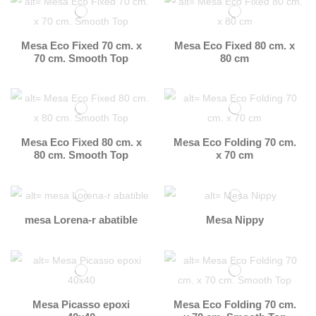
Mesa Eco Fixed 70 cm. x
Mesa Eco Fixed 80 cm. x
70 cm. Smooth Top
80 cm
Mesa Eco Fixed 80 cm. x
Mesa Eco Folding 70 cm.
80 cm. Smooth Top
x 70 cm
mesa Lorena-r abatible
Mesa Nippy
Mesa Picasso epoxi
Mesa Eco Folding 70 cm.