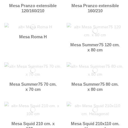
Mesa Pranzo extensible
Mesa Pranzo extensible
120/160/210
160/210
Mesa Roma H
Mesa Summer75 120 cm.
x 80 cm
Mesa Summer75 70 cm.
Mesa Summer75 80 cm.
x 70 cm
x 80 cm
Mesa Squid 210 cm. x
Mesa Squid 210x110 cm.