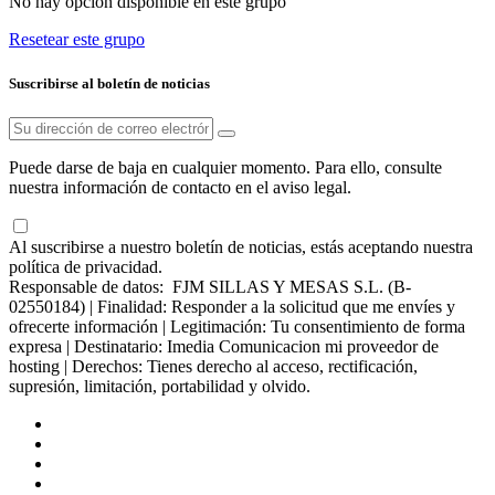
No hay opción disponible en este grupo
Resetear este grupo
Suscribirse al boletín de noticias
Puede darse de baja en cualquier momento. Para ello, consulte
nuestra información de contacto en el aviso legal.
Al suscribirse a nuestro boletín de noticias, estás aceptando nuestra
política de privacidad.
Responsable de datos: FJM SILLAS Y MESAS S.L. (B-
02550184) | Finalidad: Responder a la solicitud que me envíes y
ofrecerte información | Legitimación: Tu consentimiento de forma
expresa | Destinatario: Imedia Comunicacion mi proveedor de
hosting | Derechos: Tienes derecho al acceso, rectificación,
supresión, limitación, portabilidad y olvido.