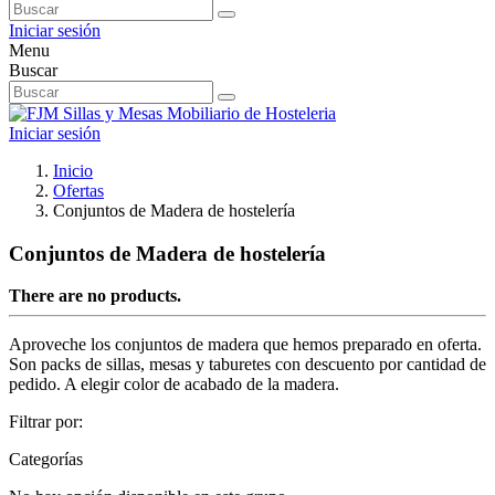
Iniciar sesión
Menu
Buscar
Iniciar sesión
Inicio
Ofertas
Conjuntos de Madera de hostelería
Conjuntos de Madera de hostelería
There are no products.
Aproveche los conjuntos de madera que hemos preparado en oferta.
Son packs de sillas, mesas y taburetes con descuento por cantidad de
pedido. A elegir color de acabado de la madera.
Filtrar por:
Categorías