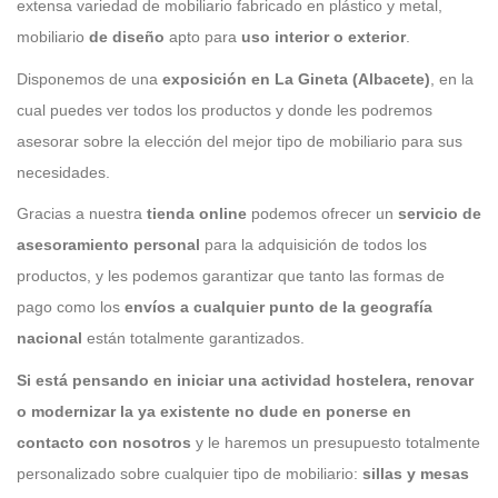
extensa variedad de
mobiliario fabricado en plástico y metal,
mobiliario
de diseño
apto para
uso interior o exterior
.
Disponemos de una
exposición en La Gineta (Albacete)
, en la
cual puedes ver todos los productos y donde les podremos
asesorar sobre la elección del mejor tipo de mobiliario para sus
necesidades.
Gracias a nuestra
tienda online
podemos ofrecer un
servicio de
asesoramiento personal
para la adquisición de todos los
productos, y les podemos garantizar que tanto las formas de
pago como los
envíos a cualquier punto de la geografía
nacional
están totalmente garantizados.
Si está pensando en iniciar una actividad hostelera, renovar
o modernizar la ya existente no dude en ponerse en
contacto con nosotros
y le haremos un presupuesto totalmente
personalizado sobre cualquier tipo de mobiliario:
sillas y mesas