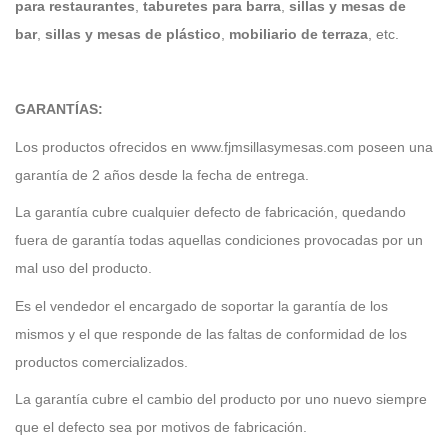
para restaurantes
,
taburetes para barra
,
sillas y mesas de
bar
,
sillas y mesas de plástico
,
mobiliario de terraza
, etc.
GARANTÍAS:
Los productos ofrecidos en www.fjmsillasymesas.com poseen una
garantía de 2 años desde la fecha de entrega.
La garantía cubre cualquier defecto de fabricación, quedando
fuera de garantía todas aquellas condiciones provocadas por un
mal uso del producto.
Es el vendedor el encargado de soportar la garantía de los
mismos y el que responde de las faltas de conformidad de los
productos comercializados.
La garantía cubre el cambio del producto por uno nuevo siempre
que el defecto sea por motivos de fabricación.