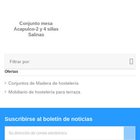
Conjunto mesa
Acapulco-2 y 4 sillas
Salinas
Filtrar por:
Ofertas
Conjuntos de Madera de hostelería
Mobiliario de hostelería para terraza
Suscribirse al boletín de noticias