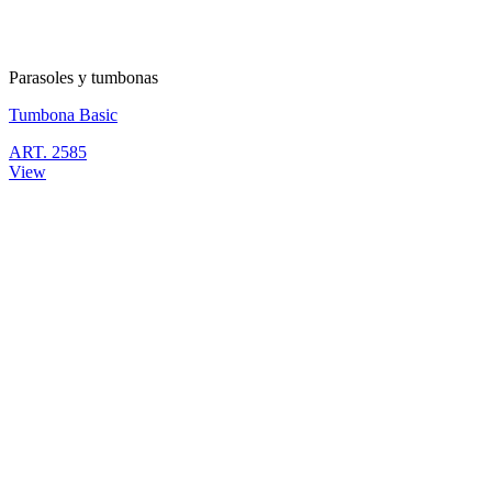
Parasoles y tumbonas
Tumbona Basic
ART. 2585
View