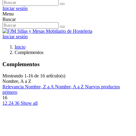
Iniciar sesión
Menu
Buscar
Iniciar sesión
Inicio
Complementos
Complementos
Mostrando 1-16 de 16 artículo(s)
Nombre, A a Z
Relevancia
Nombre, Z a A
Nombre, A a Z
Nuevos productos
primero
16
12
24
36
Show all