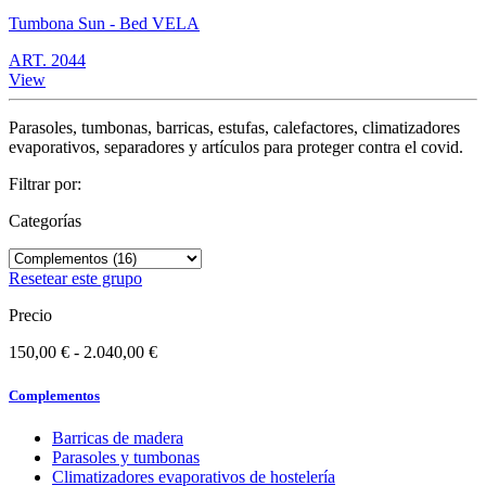
Tumbona Sun - Bed VELA
ART. 2044
View
Parasoles, tumbonas, barricas, estufas, calefactores, climatizadores
evaporativos, separadores y artículos para proteger contra el covid.
Filtrar por:
Categorías
Resetear este grupo
Precio
150,00 € - 2.040,00 €
Complementos
Barricas de madera
Parasoles y tumbonas
Climatizadores evaporativos de hostelería