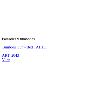
Parasoles y tumbonas
Tumbona Sun - Bed TAHITI
ART. 2043
View