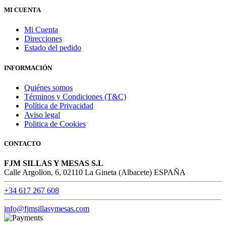
MI CUENTA
Mi Cuenta
Direcciones
Estado del pedido
INFORMACIÓN
Quiénes somos
Términos y Condiciones (T&C)
Política de Privacidad
Aviso legal
Politica de Cookies
CONTACTO
FJM SILLAS Y MESAS S.L
Calle Argollon, 6, 02110 La Gineta (Albacete) ESPAÑA
+34 617 267 608
info@fjmsillasymesas.com