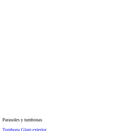
Parasoles y tumbonas
Tumbona Glam exterior