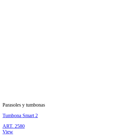
Parasoles y tumbonas
Tumbona Smart 2
ART. 2580
View