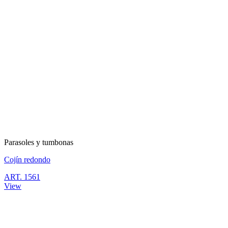
Parasoles y tumbonas
Cojín redondo
ART. 1561
View