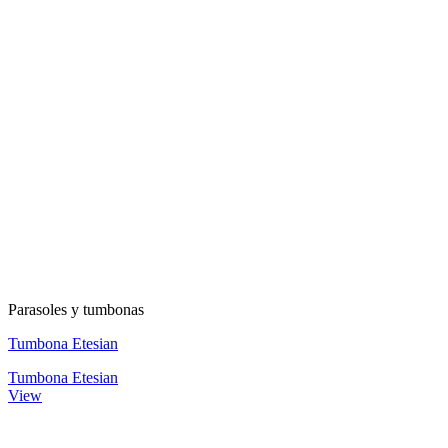
Parasoles y tumbonas
Tumbona Etesian
Tumbona Etesian
View