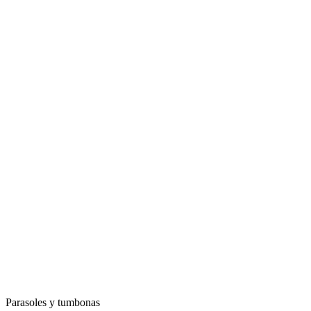
Parasoles y tumbonas