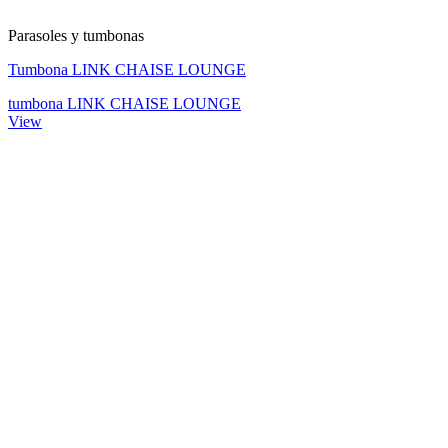
Parasoles y tumbonas
Tumbona LINK CHAISE LOUNGE
tumbona LINK CHAISE LOUNGE
View