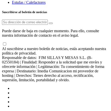
Estufas / Calefactores
Suscribirse al boletín de noticias
Puede darse de baja en cualquier momento. Para ello, consulte
nuestra información de contacto en el aviso legal.
Al suscribirse a nuestro boletín de noticias, estás aceptando nuestra
política de privacidad.
Responsable de datos: FJM SILLAS Y MESAS S.L. (B-
02550184) | Finalidad: Responder a la solicitud que me envíes y
ofrecerte información | Legitimación: Tu consentimiento de forma
expresa | Destinatario: Imedia Comunicacion mi proveedor de
hosting | Derechos: Tienes derecho al acceso, rectificación,
supresión, limitación, portabilidad y olvido.