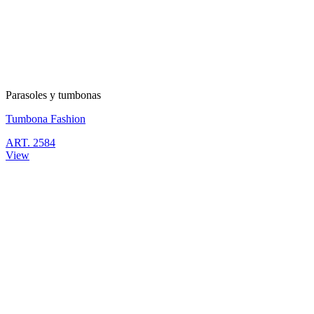
Parasoles y tumbonas
Tumbona Fashion
ART. 2584
View