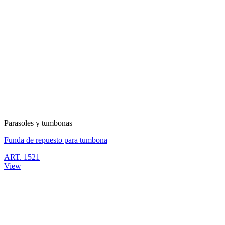
Parasoles y tumbonas
Funda de repuesto para tumbona
ART. 1521
View