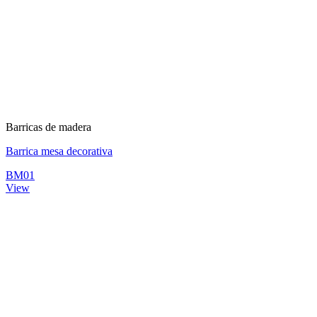
Barricas de madera
Barrica mesa decorativa
BM01
View