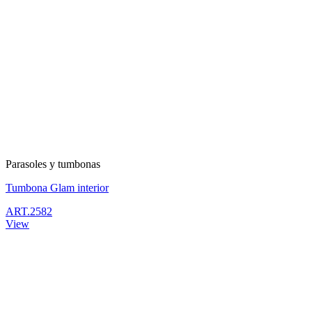
Parasoles y tumbonas
Tumbona Glam interior
ART.2582
View