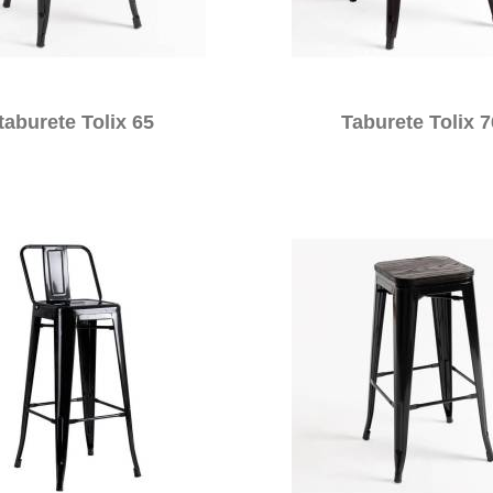
taburete Tolix 65
Taburete Tolix 7