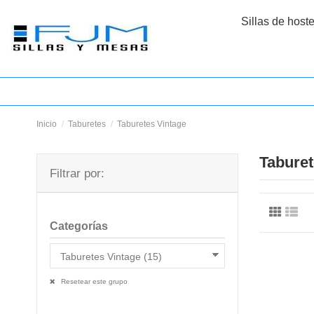
Sillas de host
Inicio
Taburetes
Taburetes Vintage
Taburet
Filtrar por:
Categorías
Resetear este grupo