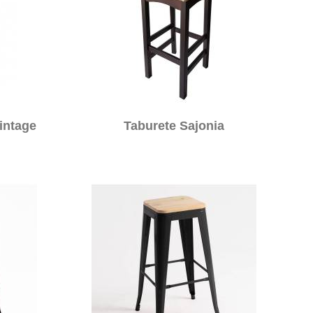
intage
Taburete Sajonia