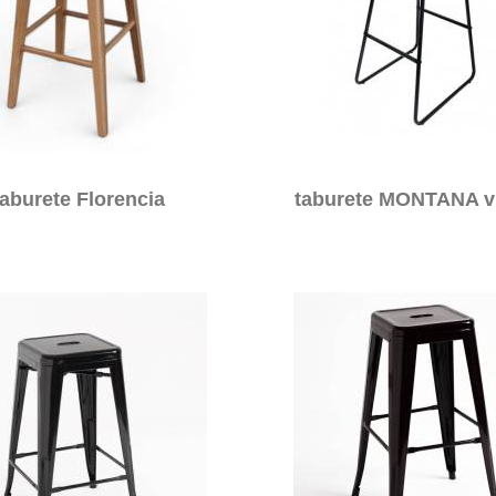
aburete Florencia
taburete MONTANA v