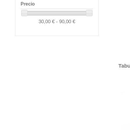
Precio
30,00 € - 90,00 €
Tabu