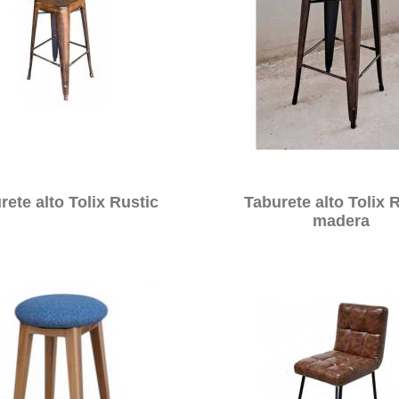
rete alto Tolix Rustic
Taburete alto Tolix 
madera