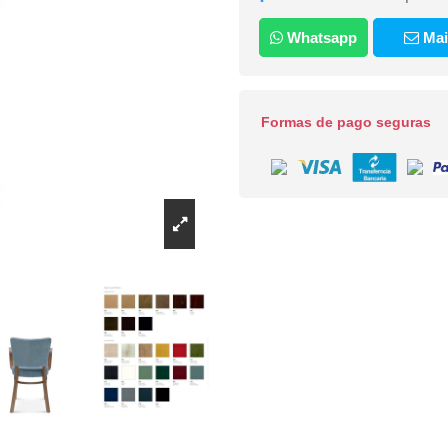
Whatsapp
Mai
Formas de pago seguras