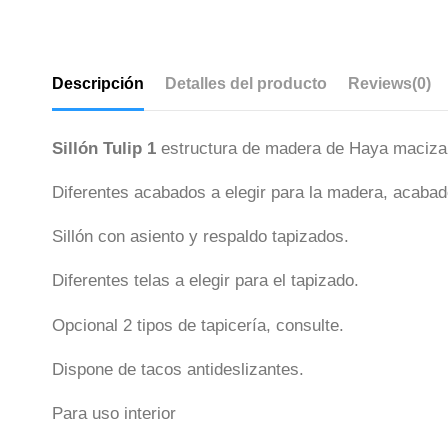
Descripción
Detalles del producto
Reviews
(0)
Sillón Tulip 1
estructura de madera de Haya maciza
Diferentes acabados a elegir para la madera, acaba
Sillón con asiento y respaldo tapizados.
Diferentes telas a elegir para el tapizado.
Opcional 2 tipos de tapicería, consulte.
Dispone de tacos antideslizantes.
Para uso interior