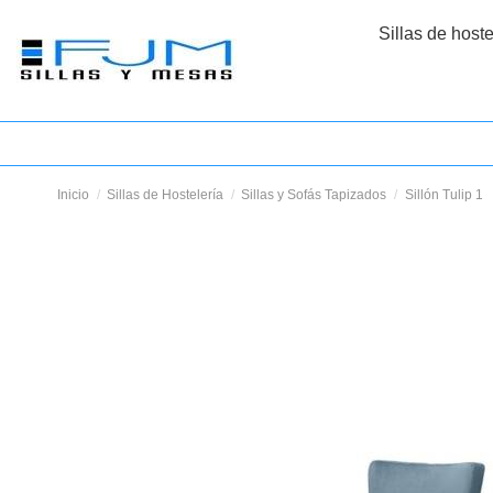
Sillas de host
Inicio
Sillas de Hostelería
Sillas y Sofás Tapizados
Sillón Tulip 1