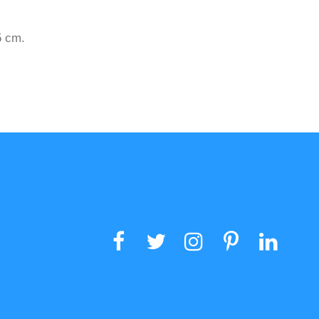
5 cm.