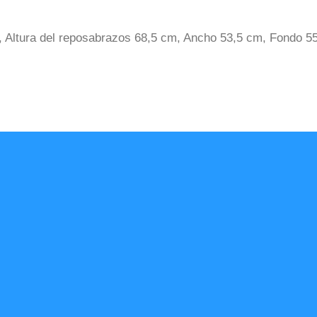
cm, Altura del reposabrazos 68,5 cm, Ancho 53,5 cm, Fondo 5