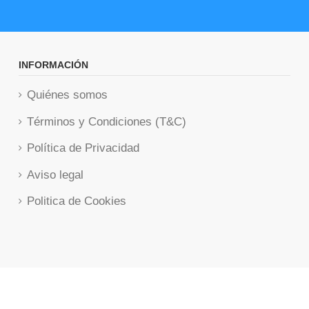
INFORMACIÓN
Quiénes somos
Términos y Condiciones (T&C)
Política de Privacidad
Aviso legal
Politica de Cookies