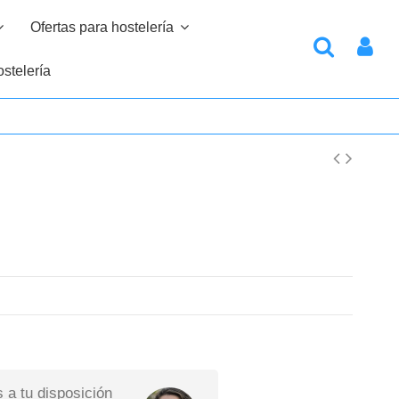
Ofertas para hostelería
stelería
 a tu disposición